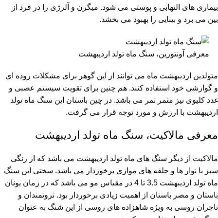
بیماری های التهابی و پوستی می شود. میگرن و آلرژی را در فرد از
بین می برد و بینایی را بهبود می بخشد.
معرفی آونتورین، سنگ ماه تولد اردیبهشت
متولدین اردیبهشت ماه می توانند از این گوهر برای مشکلات روده ای
و گوارشی خود استفاده کنند. هم چنین برای تقویت سیستم عصبی و
غدد کلیوی نیز مثمر ثمر می باشد. در چین باستان این سنگ ماه تولد
اردیبهشت با ارزش و مورد توجه قرار می گرفت.
معرفی مالاکیت، سنگ ماه تولد اردیبهشت
مالاکیت از دیگر سنگ های ماه تولد اردیبهشت می باشد که از رنگی
سبز با نوار ها و حلقه های موازی برخوردار می باشد. سختی این سنگ
ماه تولد اردیبهشت 3.5 تا 4 در مقیاس مو می باشد که در زمان یونان
باستان و مصر باستان از اهمیت زیادی برخوردار بود. ثروتمندان و
تاجران روسی به ویژه شاهزاده های روسی از این شنگ به عنوان