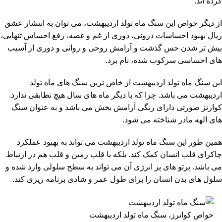
کرده اند.
از دیگر خواص این سنگ ماه تولد اردیبهشت، می توان به انتشار عشق
ريال بهبود احساسات درونی، دوری از غم و غصه، رفع احساس تنهایی،
بیش تر شدن حس گذشت و آرامش روحی و روانی و دوری از آسیب
های احساسی سرکوب شده، نام برد.
این سنگ ماه تولد اردیبهشت از خاص ترین سنگ های ماه تولد
اردیبهشت می باشد. چرا که با دیگر ماه های سال هیچ تطابقی ندارد.
کوارتز صورتی دارای رنگی آرامش بخش می باشد و به عنوان سنگ
های الهه مادر شناخته می شود.
همین طور این سنگ ماه تولد اردیبهشت می تواند به بهبود عملکرد
چاکرای قلب انسان کمک کند. بلکه با قلب زمین و قلب هم در ارتباط
می باشد. پرتو های پر انرژی آن می تواند به سطح سلولی وارد شده و
سلول های بدن انسان را برای طول عمر و شادی برنامه ریزی کند.
خواص کواترز، سنگ ماه تولد اردیبهشت