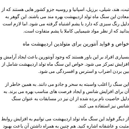
تبت، هند، شیلی، برزیل، اسپانیا و روسیه جزو کشور هایی هستند که از
معادن این سنگ ماه تولد اردیبهشت بهره مند می باشند. این گوهر به
دلیل رنگ سبزی که دارد با یشم اشتباه گرفته می شود. اما لازم است
بدانید که از نظر مواد شیمیایی کاملا با یشم متفاوت است.
خواص و فواید آنتورین برای متولدین اردیبهشت ماه
بسیاری افراد بر این باور هستند که وجود آونتورین باعث ایجاد آرامش و
افزایش تمرکز می شود. خواص این سنگ ماه تولد اردیبهشت شامل از
بین بردن اضراب و استرس و افسردگی می شود.
این سنگ را اغلب واسبته به سحر و جادو می دانند. به همین خاطر از
آن برای افزایش شانس و ایجاد فرصت های مناسب بهره می برند. به
دلیل خاصیت نام برده شده از ان نیز در مسابقات به عنوان سنگ
شانس نیز استفاده می کنند.
از دیگر فواید این سنگ ماه تولد اردیبهشت می توانیم به افزایش روابط
مثبت و عاشقانه اشاره کنید. هم چنین به همراه داشتن آن باعث بهبود