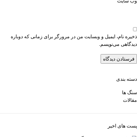
وب‌ سایت
ذخیره نام، ایمیل و وبسایت من در مرورگر برای زمانی که دوباره
دیدگاهی می‌نویسم.
دسته بندی
سنگ ها
مقالات
پست های اخیر