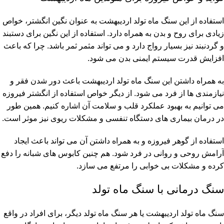
استفاده از این سنگ ماه تولد اردیبهشت به عنوان نگین انگشتر، خواص
زیادی برای روح و بدن به همراه دارد. استفاده از این نگین برای دستبند
و گردنبند نیز بسیار رواج دارد و می تواند مثمر ثمر باشد. چرا که باعث
افزایش قدرت سیستم ایمنی بدن می شود.
به همراه داشتن این سنگ ماه تولد اردیبهشت باعث دور شدن فقر و
نیازمندی ها از فرد می شود. از دیگر خواص استفاده از انگشتر فیروزه
می توانیم به بهبود عملکرد قلب و سلامت آن اشاره کنیم. همین طور
در درمان بیماری های دستگاه تنفسی و مشکلات ریوی نیز موثر است.
استفاده از گوهر فیروزه و به همراه داشتن آن می تواند باعث ایجاد
آرامش روحی و روانی در فرد شود. هم چنین کابوس های شبانه را دفع
کرده و مشکلات بی خوابی را مرتفع می سازد.
سنگ درمانی با سنگ ماه تولد
سنگ ماه تولد اردیبهشت یا هر سنگ ماه تولد دیگر، برای افراد در واقع