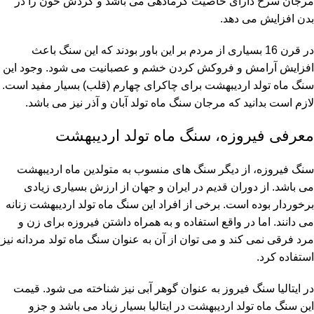
مرجان سرخ دارای خاصیت گرمادهی می باشد و گردش خون را در
بدن افزایش می دهد.
در قرن 16 بسیاری از مردم بر این باور بودند که این سنگ باعث
افزایش آرامش و فروکش کردن خشم و عصبانیت می شود. وجود این
سنگ ماه تولد اردیبهشت برای چاکرای چهارم (قلب) بسیار مفید است.
لازم است بدانید که مرجان سنگ ماه تولد آبان و آذر نیز می باشد.
معرفی فیروزه، سنگ ماه تولد اردیبهشت
سنگ فیروزه، از دیگر سنگ های منسوب به متولدین ماه اردیبهشت
می باشد. از دوران قدیم در ایران و جهان از ارزش بسیاری زیادی
برخوردار بوده است. برخی از افراد این سنگ ماه تولد اردیبهشت زنانه
می دانند. اما در واقع استفاده و به همراه داشتن فیروزه برای زن و
مرد فرقی نمی کند و می توان از آن به عنوان سنگ ماه تولد مردانه نیز
استفاده کرد.
در ایتالیا سنگ فیروز به عنوان گوهر آبی نیز شناخته می شود. قیمت
این سنگ ماه تولد اردیبهشت در ایتالیا بسیار زیاد می باشد و جزو