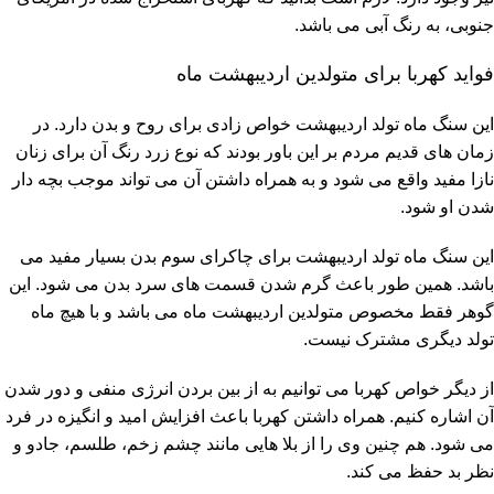
جنوبی، به رنگ آبی می باشد.
فواید کهربا برای متولدین اردیبهشت ماه
این سنگ ماه تولد اردیبهشت خواص زادی برای روح و بدن دارد. در
زمان های قدیم مردم بر این باور بودند که نوع زرد رنگ آن برای زنان
نازا مفید واقع می شود و به همراه داشتن آن می تواند موجب بچه دار
شدن او شود.
این سنگ ماه تولد اردیبهشت برای چاکرای سوم بدن بسیار مفید می
باشد. همین طور باعث گرم شدن قسمت های سرد بدن می شود. این
گوهر فقط مخصوص متولدین اردیبهشت ماه می باشد و با هیچ ماه
تولد دیگری مشترک نیست.
از دیگر خواص کهربا می توانیم به از بین بردن انرژی منفی و دور شدن
آن اشاره کنیم. همراه داشتن کهربا باعث افزایش امید و انگیزه در فرد
می شود. هم چنین وی را از بلا هایی مانند چشم زخم، طلسم، جادو و
نظر بد حفظ می کند.