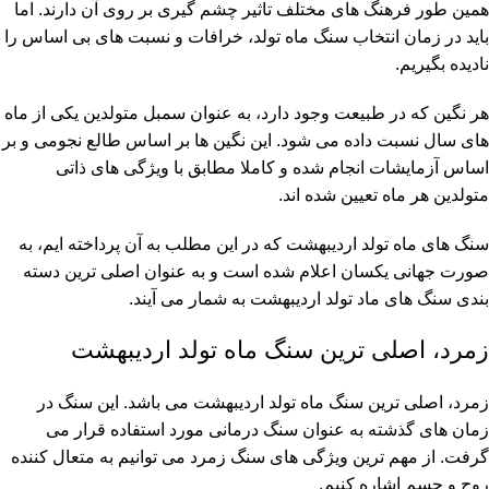
همین طور فرهنگ های مختلف تاثیر چشم گیری بر روی آن دارند. اما
باید در زمان انتخاب سنگ ماه تولد، خرافات و نسبت های بی اساس را
نادیده بگیریم.
هر نگین که در طبیعت وجود دارد، به عنوان سمبل متولدین یکی از ماه
های سال نسبت داده می شود. این نگین ها بر اساس طالع نجومی و بر
اساس آزمایشات انجام شده و کاملا مطابق با ویژگی های ذاتی
متولدین هر ماه تعیین شده اند.
سنگ های ماه تولد اردیبهشت که در این مطلب به آن پرداخته ایم، به
صورت جهانی یکسان اعلام شده است و به عنوان اصلی ترین دسته
بندی سنگ های ماد تولد اردیبهشت به شمار می آیند.
زمرد، اصلی ترین سنگ ماه تولد اردیبهشت
زمرد، اصلی ترین سنگ ماه تولد اردیبهشت می باشد. این سنگ در
زمان های گذشته به عنوان سنگ درمانی مورد استفاده قرار می
گرفت. از مهم ترین ویژگی های سنگ زمرد می توانیم به متعال کننده
روح و جسم اشاره کنیم.