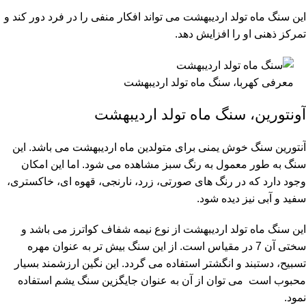
این سنگ ماه تولد اردیبهشت می تواند افکار منفی را در فرد دور کند و
تمرکز ذهنی او را افزایش دهد.
معرفی کهربا، سنگ ماه تولد اردیبهشت
آونتورین، سنگ ماه تولد اردیبهشت
آنتورین سنگ خوش یمنی برای متولدین ماه اردیبهشت می باشد. این
سنگ به طور معمول به رنگ سبز مشاهده می شود. اما این امکان
وجود دارد که در رنگ های صورتی، زرد، نارنجی، قهوه ای، خاکستری،
سفید و آبی نیز دیده شود.
این سنگ ماه تولد اردیبهشت از نوع نیمه شفاف کواترز می باشد و
سختی آن 7 در مقیاس است. از این سنگ بیش تر به عنوان مهره
تسبیح، دستبند و انگشتر استفاده می گردد. این نگین ارزشمند بسیار
محبوب است می توان از آن به عنوان جایگزین سنگ یشم استفاده
نمود.