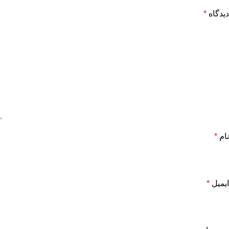
دیدگاه
*
نام
*
ایمیل
*