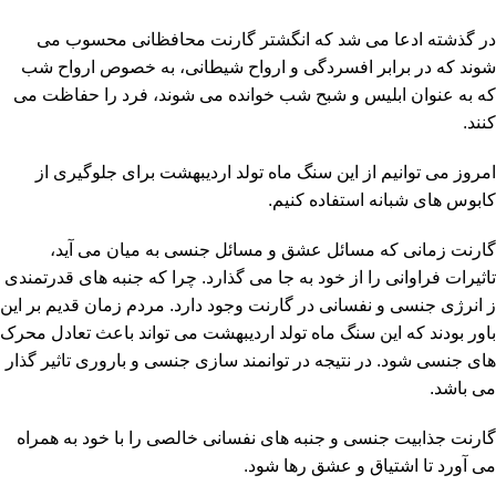
در گذشته ادعا می شد که انگشتر گارنت محافظانی محسوب می
شوند که در برابر افسردگی و ارواح شیطانی، به خصوص ارواح شب
که به عنوان ابلیس و شبح شب خوانده می شوند، فرد را حفاظت می
کنند.
امروز می توانیم از این سنگ ماه تولد اردیبهشت برای جلوگیری از
کابوس های شبانه استفاده کنیم.
گارنت زمانی که مسائل عشق و مسائل جنسی به میان می آید،
تاثیرات فراوانی را از خود به جا می گذارد. چرا که جنبه های قدرتمندی
ز انرژی جنسی و نفسانی در گارنت وجود دارد. مردم زمان قدیم بر این
باور بودند که این سنگ ماه تولد اردیبهشت می تواند باعث تعادل محرک
های جنسی شود. در نتیجه در توانمند سازی جنسی و باروری تاثیر گذار
می باشد.
گارنت جذابیت جنسی و جنبه های نفسانی خالصی را با خود به همراه
می آورد تا اشتیاق و عشق رها شود.