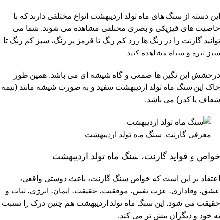
این دسته از سنگ های ماه تولد اردیبهشت انواع مختلفی دارند که با
خاصیت های فیزیکی و بصری مختلفی مشاهده می شوند. شما می
توانید گارنت را در رنگ ها زرد کم رنگ تا قرمز پر رنگ، سبز کم رنگ تا
سبز تیره و سیاه مشاهده کنید.
درخشش این نگین ها صمغی و گاه شیشه ای می باشد. همین طور
خاک این سنگ ماه تولد اردیبهشت سفید و به صورت شیشه مانند (نیمه
شفاف یا کدر) می باشد.
معرفی گارنت، سنگ ماه تولد اردیبهشت
خواص و فواید گارنت، سنگ ماه تولد اردیبهشت
اعتقاد بر این است که خواص سنگ گارنت، باعث دوستی واقعی،
عشق، وفاداری، عزت نفس، موفقیت، حقیقت، ایمان، انرژی، ثبات و
حقیقت می شود. این سنگ ماه تولد اردیبهشت هم چنین درک را نسبت
به خود و دیگران بیش تر می کند.