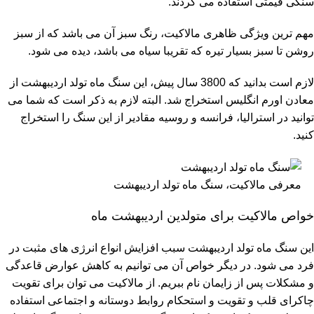
سنگی قیمتی استفاده می کردند.
مهم ترین ویژگی ظاهری مالاکیت، رنگ سبز آن می باشد که از سبز
روشن تا سبز بسیار تیره که تقریبا سیاه می باشد، دیده می شود.
لازم است بدانید که 3800 سال پیش، این سنگ ماه تولد اردیبهشت از
معادن اورم انگلیس استخراج شد. البته لازم به ذکر است که شما می
توانید در استرالیا، فرانسه و روسیه مقادیر از این سنگ را استخراج
کنید.
معرفی مالاکیت، سنگ ماه تولد اردیبهشت
خواص مالاکیت برای متولدین اردیبهشت ماه
این سنگ ماه تولد اردیبهشت سبب افزایش انواع انرژی های مثبت در
فرد می شود. در دیگر خواص آن می توانیم به کاهش عوارض قاعدگی
و مشکلات پس از زایمان نام ببریم. از مالاکیت می توان برای تقویت
چاکرای قلب و تقویت و استحکام روابط دوستانه و اجتماعی استفاده