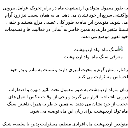
به طور معمول متولدین اردیبشهت ماه در برابر تحریک عوامل بیرونی
واکنشی سریع از خود نشان می دهد. اما به همان نسبت نیز زود آرام
می شوند. متولدین این ماه به طور کلی عصبی مزاج هستند و خلقی
نسبتا متغیر دارند. به همین خاطر به آسانی در فعالیت ها و تصمیمات
خود تغییر موضع می دهند.
معرفی سنگ ماه تولد اردیبهشت
رفتار، منش گرم و محبت آمیزی دارند و نسبت به مادر و پدر خود
احساس مسئولیت می کنند.
زنان متولد اردیبهشت به طور معمول تحت تاثیر دلهره و اضطراب
درونی ناشناخته قرار می گیرند و رخی از اوقات عکس العمل های
عجیب از خود نشان می دهند. به همین خاطر به همراه داشتن سنگ
ماه تولد اردیبهشت برای زنان این ماه توصیه می شود.
متولدین اردیبهشت ماه افرادی منظم، مسئولیت پذیر، با سلیقه، شیک