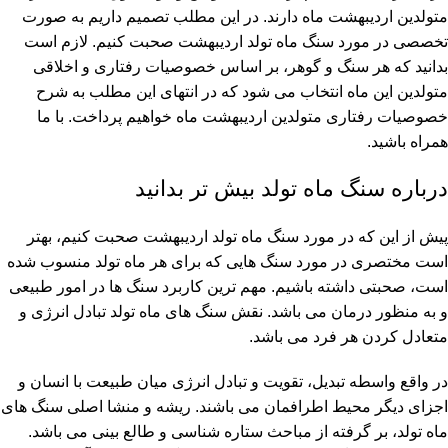
متولدین اردیبهشت ماه دارند. در این مطلب تصمیم داریم به صورت
تخصصی در مورد سنگ ماه تولد اردیبهشت صحبت کنیم. لازم است
بدانید که هر سنگ و گوهر، بر اساس خصوصیات رفتاری و اخلاقی
متولدین این ماه انتخاب می شود که در انتهای این مطلب به شرح
خصوصیات رفتاری متولدین اردیبهشت ماه خواهیم پرداخت. با ما
همراه باشید.
درباره سنگ ماه تولد بیش تر بدانید
پیش از این که در مورد سنگ ماه تولد اردیبهشت صحبت کنیم، بهتر
است مختصری در مورد سنگ هایی که برای هر ماه تولد منسوب شده
است، صحبتی داشته باشیم. مهم ترین کاربرد سنگ ها در امور طبیعی
و به منظور درمان می باشد. نقش سنگ های ماه تولد تبادل انرژی و
متعادل کردن هر فرد می باشد.
در واقع واسطه تبدیل، تقویت و تبادل انرژی میان طبیعت با انسان و
اجزای دیگر محیط اطرافمان می باشند. ریشه و منشا اصلی سنگ های
ماه تولد، بر گرفته از مباحث ستاره شناسی و طالع بینی می باشد.