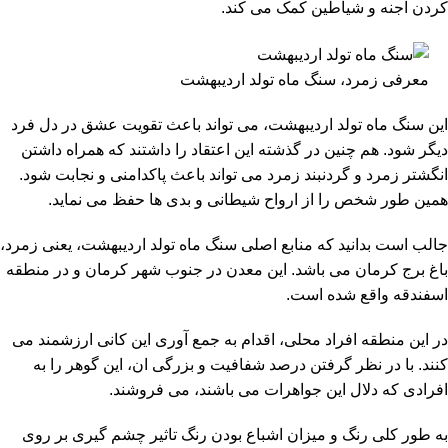
کردن اجنه و شیاطین کمک می کند.
معرفی زمرد، سنگ ماه تولد اردیبهشت
این سنگ ماه تولد اردیبهشت، می تواند باعث تقویت عشق در دل فرد
دیگر شود. هم چنین در گذشته این اعتقاد را داشتند که همراه داشتن
انگشتر زمرد و گردنبند زمرد می تواند باعث پاکدامنی و نجابت شود.
همین طور شخص را از ارواح شیطانی و بدی ها حفظ می نماید.
جالب است بدانید که منابع اصلی سنگ ماه تولد اردیبهشت، یعنی زمرد،
باغ برج کرمان می باشد. این معدن در جنوب شهر کرمان و در منطقه
اسفندقه واقع شده است.
در این منطقه افراد محلی، اقدام به جمع آوری این کانی ارزشمند می
کنند. با در نظر گرفتن درصد شفافیت و بزرگی ان، این گوهر را به
افرادی که دلال این جواهرات می باشند، می فروشند.
به طور کلی رنگ و میزان اشباع بودن رنگ تاثیر چشم گیری بر روی