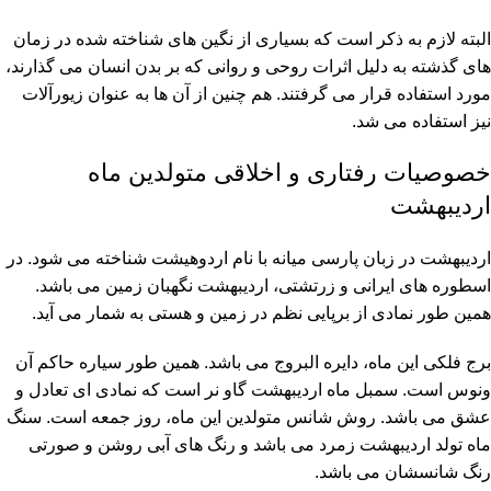
البته لازم به ذکر است که بسیاری از نگین های شناخته شده در زمان
های گذشته به دلیل اثرات روحی و روانی که بر بدن انسان می گذارند،
مورد استفاده قرار می گرفتند. هم چنین از آن ها به عنوان زیورآلات
نیز استفاده می شد.
خصوصیات رفتاری و اخلاقی متولدین ماه
اردیبهشت
اردیبهشت در زبان پارسی میانه با نام اردوهیشت شناخته می شود. در
اسطوره های ایرانی و زرتشتی، اردیبهشت نگهبان زمین می باشد.
همین طور نمادی از برپایی نظم در زمین و هستی به شمار می آید.
برج فلکی این ماه، دایره البروج می باشد. همین طور سیاره حاکم آن
ونوس است. سمبل ماه اردیبهشت گاو نر است که نمادی ای تعادل و
عشق می باشد. روش شانس متولدین این ماه، روز جمعه است. سنگ
ماه تولد اردیبهشت زمرد می باشد و رنگ های آبی روشن و صورتی
رنگ شانسشان می باشد.