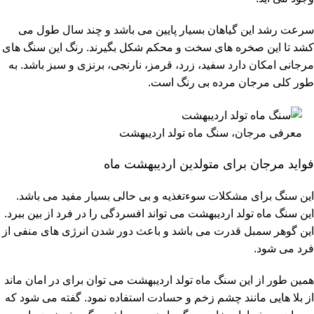
سرعت رشد این گیاهان بسیار پایین می باشد و چند سال طول می
کشد تا این صخره های سخت و محکم شکل بگیرند. رنگ این سنگ های
مرجانی امکان دارد سفید، زرد، قرمز، نارنجی، برنزی و سبز باشد. به
طور کلی مرجان مرده بی رنگ است.
معرفی مرجان، سنگ ماه تولد اردیبهشت
فواید مرجان برای متولدین اردیبهشت ماه
این سنگ برای مشکلات سوءتغذیه و بی حالی بسیار مفید می باشد.
این سنگ ماه تولد اردیبهشت می تواند افسردگی را در فرد از بین ببرد.
این گوهر سمبل قدرت می باشد و باعث دور شدن انرژی های منفی از
فرد می شود.
همین طور از این سنگ ماه تولد اردیبهشت می توان برای در امان ماند
از بلا هایی مانند چشم زخم و حسادت استفاده نمود. گفته می شود که