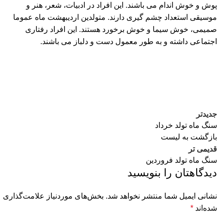
پوش و خوش اندام می باشند. این افراد در ادبیات، شعر، هنر و
موسیقی استعداد چشم گیری دارند. متولدین اردیبهشت ماه عموما
صمیمی، خوش سیما و خوش برخورد هستند. این افراد رفتاری
اجتماعی داشته و به طور معمول دست و دلباز می باشند.
جدیدتر
سنگ ماه تولد خرداد
بازگشت به لیست
قدیمی تر
سنگ ماه تولد فروردین
دیدگاهتان را بنویسید
نشانی ایمیل شما منتشر نخواهد شد.
بخش‌های موردنیاز علامت‌گذاری
شده‌اند
*