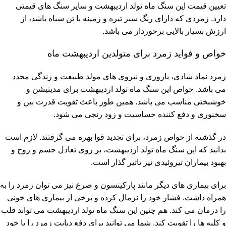
تعیین قیمت این سنگ ماه تولد اردیبهشت و سایر سنگ های قیمتی
دارد. زمردی که دارای رنگ سبز تیره و زمینه با تن سیاه باشد، از
ارزش بسیار بالایی برخوردار می باشد.
خواص و فواید زمرد برای متولدین اردیبهشت ماه
زمرد نماد شادی، باروری و نیروی های مولد طبیعت و زندگی مجدد
می باشد. خواص این سنگ ماه تولد اردیبهشت برای مدیتیشن و
خوشبختی مناسب می باشد. همین طور باعث تقویت قدرت بین و
سخنوری و دفع کننده حساسیت و زود رنجی می شود.
در گذشته از خواص زمرد، برای تجدید قوا بهره می گرفتند. لازم است
بدانید که این سنگ ماه تولد اردیبهشت، بر روی تعادل جسم و روح و
بهبود بیماران تیروئیدی نیز تاثیر گذار است.
برای بیماری های دیگر مانند پارکینسون و صرع نیز می توان زمرد را به
همراه داشت. فشار خود را نرمال کرده و برخی از بیماری های خونی
را درمان می کند. هم چنین این سنگ ماه تولد اردیبهشت می تواند قلب
و کلیه ها را تقویت کند. شما می توانید برای دفع دیابت زمرد را با خود