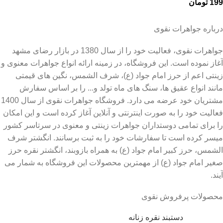
199
تومان
درباره جواهرات نقوی
جواهرات نقوی، فعالیت خود را از سال 1380 در بازار رضای مشهد
آغاز نموده است. این فروشگاه، در زمینه ارائه انواع جواهرات معنوی و
زینتی اعم از حرز امام جواد (ع)، شرف الشمس، نگین های قیمتی
مانند انواع عقیق ها، سنگ های ماه تولد و... را بر اساس سفارش
مشتریان خود عرضه می دارد. فروشگاه جواهرات نقوی از سال 1400
فعالیت خود را به صورت اینترنتی و آنلاین آغاز کرده است و این امکان
را برای تمامی دوستداران جواهرات زینتی و معنوی در سرتاسر کشور
میسر کرده است تا سفارشات خود را به ثبت برسانند. انگشتر شرف
الشمس، حرز کبیر امام جواد (ع) به همراه بازوبند، انگشتر نقره حرز
صغیر امام جواد (ع) از مهمترین محصولات این فروشگاه به شمار می
آیند.
محصولات پرفروش نقوی
دستبند نقره زنانه