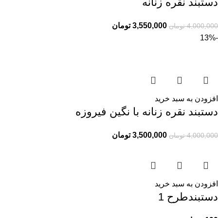
دستبند نقره زنانه
3,550,000
تومان
4,000,000
تومان
-13%
افزودن به سبد خرید
دستبند نقره زنانه با نگین فیروزه
3,500,000
تومان
4,000,000
تومان
افزودن به سبد خرید
دستبندطرح 1