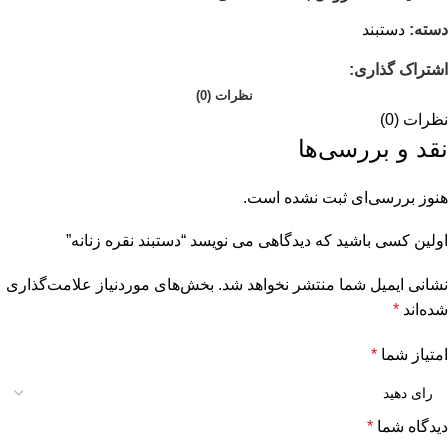
دسته:
دستبند
اشتراک گذاری:
نظرات (0)
نظرات (0)
نقد و بررسی‌ها
هنوز بررسی‌ای ثبت نشده است.
اولین کسی باشید که دیدگاهی می نویسد “دستبند نقره زنانه”
نشانی ایمیل شما منتشر نخواهد شد.
بخش‌های موردنیاز علامت‌گذاری
شده‌اند
*
امتیاز شما
*
دیدگاه شما
*