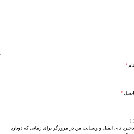
نام
*
ایمیل
*
ذخیره نام، ایمیل و وبسایت من در مرورگر برای زمانی که دوباره