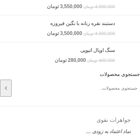
3,550,000
تومان
4,000,000
تومان
دستبند نقره زنانه با نگین فیروزه
3,500,000
تومان
4,000,000
تومان
سنگ اوپال اتیوپی
280,000
تومان
400,000
تومان
جستجوی محصولات
جواهرات نقوی
نماد اعتماد به زودی ....