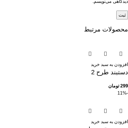
دیدگاهی می‌نویسم.
محصولات مرتبط
افزودن به سبد خرید
دستبند طرح 2
299
تومان
-11%
افزودن به سبد خرید