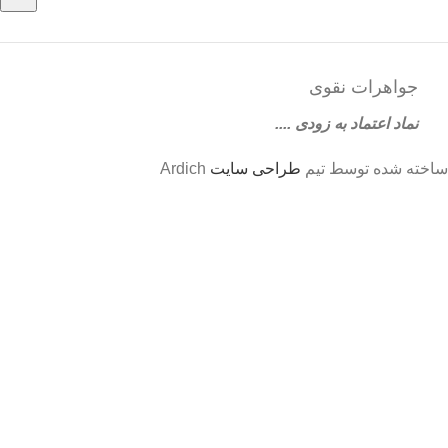
جواهرات نقوی
نماد اعتماد به زودی ....
ساخته شده توسط تیم
طراحی سایت
Ardich