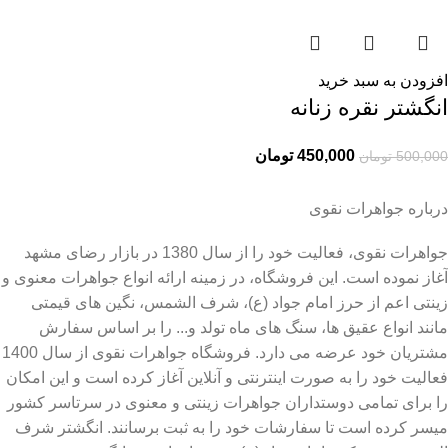
افزودن به سبد خرید
انگشتر نقره زنانه
450,000
تومان
500,000
تومان
درباره جواهرات نقوی
جواهرات نقوی، فعالیت خود را از سال 1380 در بازار رضای مشهد
آغاز نموده است. این فروشگاه، در زمینه ارائه انواع جواهرات معنوی و
زینتی اعم از حرز امام جواد (ع)، شرف الشمس، نگین های قیمتی
مانند انواع عقیق ها، سنگ های ماه تولد و... را بر اساس سفارش
مشتریان خود عرضه می دارد. فروشگاه جواهرات نقوی از سال 1400
فعالیت خود را به صورت اینترنتی و آنلاین آغاز کرده است و این امکان
را برای تمامی دوستداران جواهرات زینتی و معنوی در سرتاسر کشور
میسر کرده است تا سفارشات خود را به ثبت برسانند. انگشتر شرف