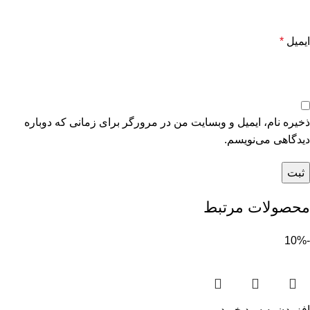
ایمیل
*
ذخیره نام، ایمیل و وبسایت من در مرورگر برای زمانی که دوباره
دیدگاهی می‌نویسم.
محصولات مرتبط
-10%
افزودن به سبد خرید