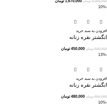
1,670,000
تومان
2,000,000
تومان
-10%
افزودن به سبد خرید
انگشتر نقره زنانه
450,000
تومان
500,000
تومان
-13%
افزودن به سبد خرید
انگشتر نقره زنانه
480,000
تومان
550,000
تومان
-10%