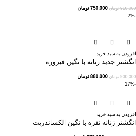
750,000
تومان
910,000
تومان
-2%
افزودن به سبد خرید
انگشتر جدید زنانه با نگین فیروزه
880,000
تومان
900,000
تومان
-17%
افزودن به سبد خرید
انگشتر زنانه نقره با نگین الکساندریت