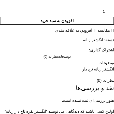
افزودن به سبد خرید
مقایسه
افزودن به علاقه مندی
دسته:
انگشتر زنانه
اشتراک گذاری:
توضیحات
نظرات (0)
توضیحات
انگشتر زنانه تاج دار
نظرات (0)
نقد و بررسی‌ها
هنوز بررسی‌ای ثبت نشده است.
اولین کسی باشید که دیدگاهی می نویسد “انگشتر نقره تاج دار زنانه”