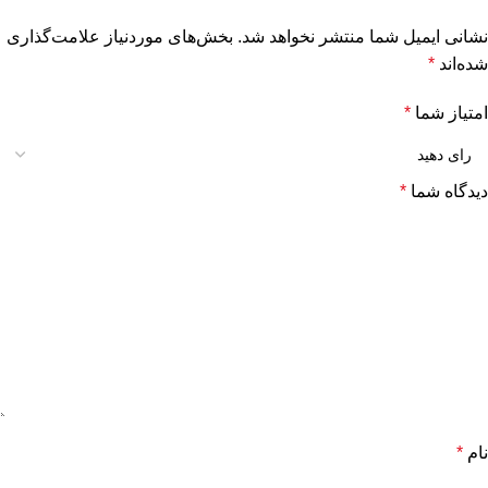
نشانی ایمیل شما منتشر نخواهد شد.
بخش‌های موردنیاز علامت‌گذاری
شده‌اند
*
امتیاز شما
*
دیدگاه شما
*
نام
*