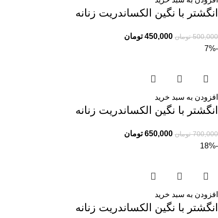
انگشتر با نگین الکساندریت زنانه
450,000
تومان
500,000
تومان
-7%
افزودن به سبد خرید
انگشتر با نگین الکساندریت زنانه
650,000
تومان
700,000
تومان
-18%
افزودن به سبد خرید
انگشتر با نگین الکساندریت زنانه