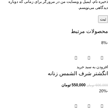
ذخیره نام، ایمیل و وبسایت من در مرورگر برای زمانی که دوباره
دیدگاهی می‌نویسم.
محصولات مرتبط
-8%
افزودن به سبد خرید
انگشتر شرف الشمس زنانه
550,000
تومان
600,000
تومان
-20%