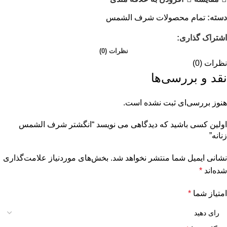
دسته:
تمام محصولات شرف الشمس
اشتراک گذاری:
نظرات (0)
نظرات (0)
نقد و بررسی‌ها
هنوز بررسی‌ای ثبت نشده است.
اولین کسی باشید که دیدگاهی می نویسد “انگشتر شرف الشمس
زنانه”
نشانی ایمیل شما منتشر نخواهد شد.
بخش‌های موردنیاز علامت‌گذاری
شده‌اند
*
امتیاز شما
*