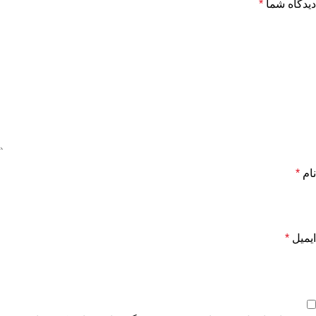
دیدگاه شما
*
نام
*
ایمیل
*