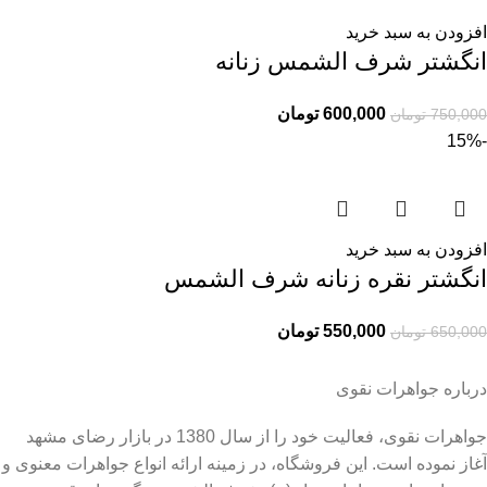
افزودن به سبد خرید
انگشتر شرف الشمس زنانه
600,000
تومان
750,000
تومان
-15%
افزودن به سبد خرید
انگشتر نقره زنانه شرف الشمس
550,000
تومان
650,000
تومان
درباره جواهرات نقوی
جواهرات نقوی، فعالیت خود را از سال 1380 در بازار رضای مشهد
آغاز نموده است. این فروشگاه، در زمینه ارائه انواع جواهرات معنوی و