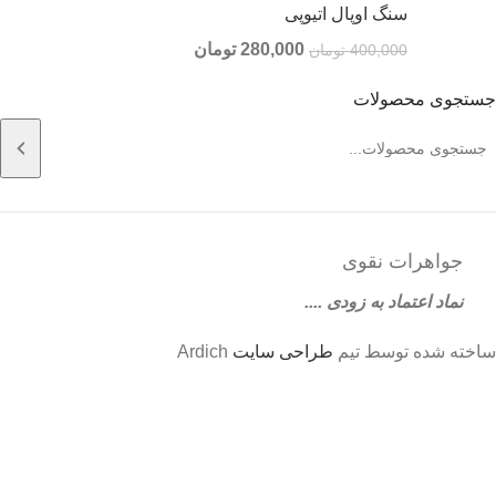
سنگ اوپال اتیوپی
280,000
تومان
400,000
تومان
جستجوی محصولات
جواهرات نقوی
نماد اعتماد به زودی ....
ساخته شده توسط تیم
طراحی سایت
Ardich