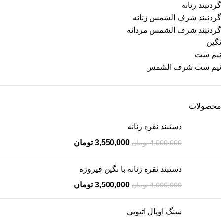
گردنبند زنانه
گردنبند شرف الشمس زنانه
گردنبند شرف الشمس مردانه
نگین
نیم ست
نیم ست شرف الشمس
محصولات
دستبند نقره زنانه
3,550,000
تومان
4,000,000
تومان
دستبند نقره زنانه با نگین فیروزه
3,500,000
تومان
4,000,000
تومان
سنگ اوپال اتیوپی