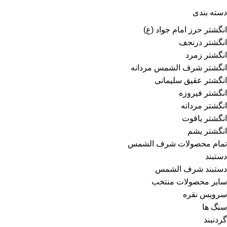
دسته بندی
انگشتر حرز امام جواد (ع)
انگشتر درنجف
انگشتر زمرد
انگشتر شرف الشمس مردانه
انگشتر عقیق سلیمانی
انگشتر فیروزه
انگشتر مردانه
انگشتر یاقوت
انگشتر یشم
تمام محصولات شرف الشمس
دستبند
دستبند شرف الشمس
سایر محصولات منتخب
سرویس نقره
سنگ ها
گردنبند