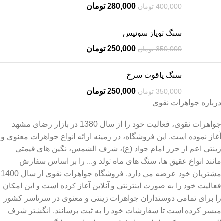
280,000
تومان
400,000
تومان
سنگ توپاز سوئیس
250,000
تومان
350,000
تومان
سنگ یاقوت سرخ
250,000
تومان
350,000
تومان
درباره جواهرات نقوی
جواهرات نقوی، فعالیت خود را از سال 1380 در بازار رضای مشهد
آغاز نموده است. این فروشگاه، در زمینه ارائه انواع جواهرات معنوی و
زینتی اعم از حرز امام جواد (ع)، شرف الشمس، نگین های قیمتی
مانند انواع عقیق ها، سنگ های ماه تولد و... را بر اساس سفارش
مشتریان خود عرضه می دارد. فروشگاه جواهرات نقوی از سال 1400
فعالیت خود را به صورت اینترنتی و آنلاین آغاز کرده است و این امکان
را برای تمامی دوستداران جواهرات زینتی و معنوی در سرتاسر کشور
میسر کرده است تا سفارشات خود را به ثبت برسانند. انگشتر شرف