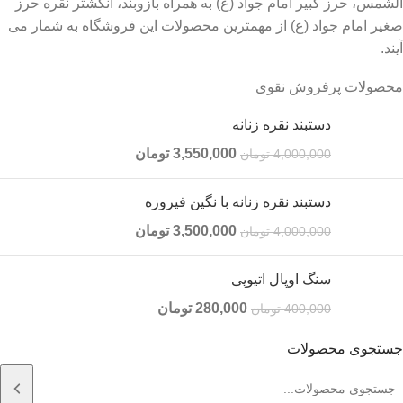
الشمس، حرز کبیر امام جواد (ع) به همراه بازوبند، انگشتر نقره حرز
صغیر امام جواد (ع) از مهمترین محصولات این فروشگاه به شمار می
آیند.
محصولات پرفروش نقوی
دستبند نقره زنانه
3,550,000
تومان
4,000,000
تومان
دستبند نقره زنانه با نگین فیروزه
3,500,000
تومان
4,000,000
تومان
سنگ اوپال اتیوپی
280,000
تومان
400,000
تومان
جستجوی محصولات