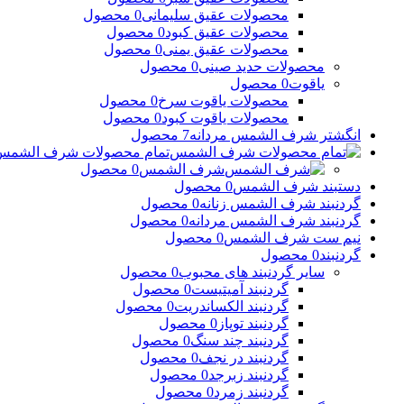
محصولات عقیق سلیمانی
0 محصول
محصولات عقیق کبود
0 محصول
محصولات عقیق یمنی
0 محصول
محصولات حدید صینی
0 محصول
یاقوت
0 محصول
محصولات یاقوت سرخ
0 محصول
محصولات یاقوت کبود
0 محصول
انگشتر شرف الشمس مردانه
7 محصول
تمام محصولات شرف الشمس
شرف الشمس
0 محصول
دستبند شرف الشمس
0 محصول
گردنبند شرف الشمس زنانه
0 محصول
گردنبند شرف الشمس مردانه
0 محصول
نیم ست شرف الشمس
0 محصول
گردنبند
0 محصول
سایر گردنبند های محبوب
0 محصول
گردنبند آمیتیست
0 محصول
گردنبند الکساندریت
0 محصول
گردنبند توپاز
0 محصول
گردنبند چند سنگ
0 محصول
گردنبند در نجف
0 محصول
گردنبند زبرجد
0 محصول
گردنبند زمرد
0 محصول