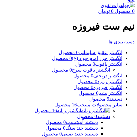
0
محصول
0
تومان
نیم ست فیروزه
دسته بندی ها
انگشتر عقیق سلیمانی
0 محصول
انگشتر حرز امام جواد (ع)
0 محصول
انگشتر یاقوت
0 محصول
انگشتر یاقوت سرخ
0 محصول
انگشتر درنجف
0 محصول
انگشتر زمرد
0 محصول
انگشتر فیروزه
0 محصول
انگشتر یشم
0 محصول
دستبند
5 محصول
سایر محصولات منتخب
16 محصول
انگشتر زنانه
16 محصول
دستبند
0 محصول
دستبند آمیتیست
0 محصول
دستبند چند سنگ
0 محصول
دستبند حدید صینی
0 محصول