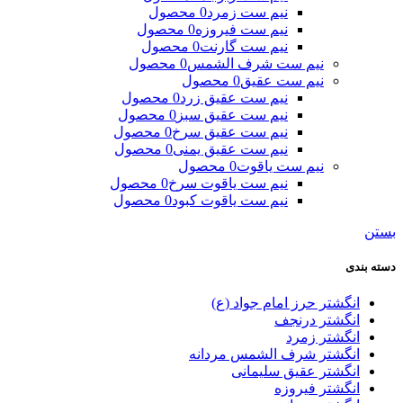
نیم ست زمرد
0 محصول
نیم ست فیروزه
0 محصول
نیم ست گارنت
0 محصول
نیم ست شرف الشمس
0 محصول
نیم ست عقیق
0 محصول
نیم ست عقیق زرد
0 محصول
نیم ست عقیق سبز
0 محصول
نیم ست عقیق سرخ
0 محصول
نیم ست عقیق یمنی
0 محصول
نیم ست یاقوت
0 محصول
نیم ست یاقوت سرخ
0 محصول
نیم ست یاقوت کبود
0 محصول
بستن
دسته بندی
انگشتر حرز امام جواد (ع)
انگشتر درنجف
انگشتر زمرد
انگشتر شرف الشمس مردانه
انگشتر عقیق سلیمانی
انگشتر فیروزه