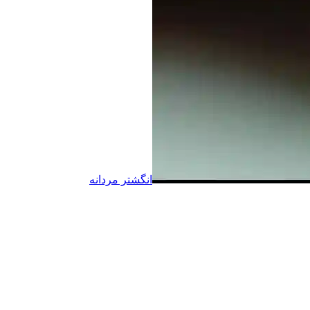
انگشتر مردانه