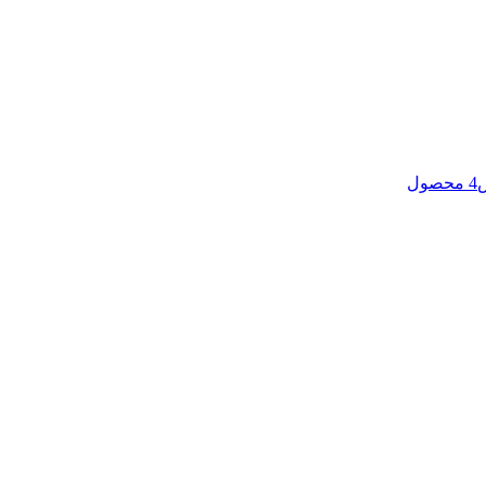
4 محصول